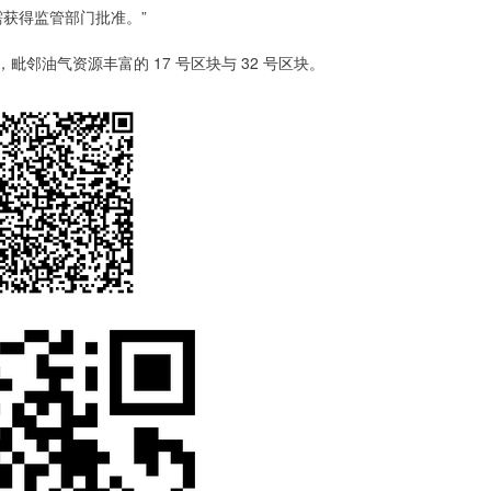
获得监管部门批准。”
，毗邻油气资源丰富的 17 号区块与 32 号区块。