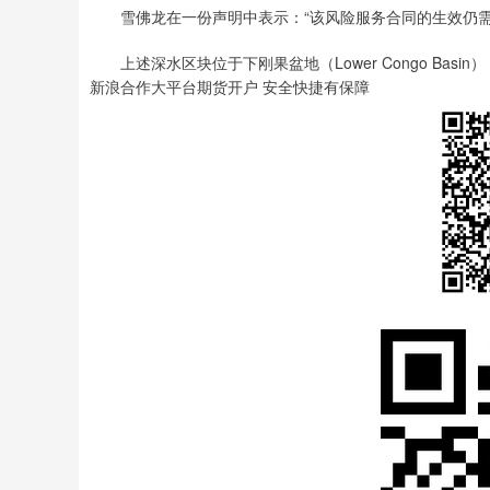
雪佛龙在一份声明中表示：“该风险服务合同的生效仍需
上述深水区块位于下刚果盆地（Lower Congo Basin）
新浪合作大平台期货开户 安全快捷有保障