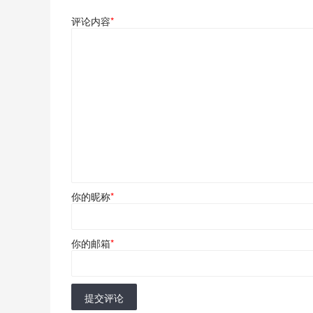
评论内容
*
你的昵称
*
你的邮箱
*
提交评论