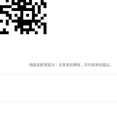
锦盈多配资提示：文章来自网络，不代表本站观点。