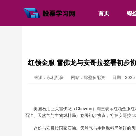
首页
锦
红领金服 雪佛龙与安哥拉签署初步
来源：泓利配资
网站：锦盈多配资
日期：2025-0
美国石油巨头雪佛龙（Chevron）周三表示红领金服红
石油、天然气与生物燃料局）签署初步协议，将在安哥拉 33
这份与安哥拉国家石油、天然气与生物燃料局签订的风险